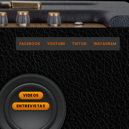
FACEBOOK
YOUTUBE
TIKTOK
INSTAGRAM
VIDEOS
ENTREVISTAS