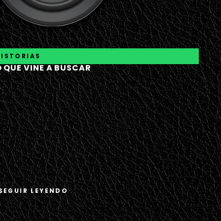
HISTORIAS
O QUE VINE A BUSCAR
 SEGUIR LEYENDO